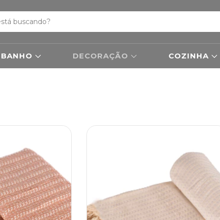
BANHO
DECORAÇÃO
COZINHA