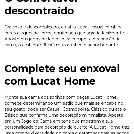
descontraído
Gracioso e descomplicado, o estilo Lucat casual combina
cores alegres de forma equilibrada que agrada facilmente.
Aposte em jogos de lençol para compor a decoração da
cama, o ambiente ficará mais atrativo e aconchegante.
Complete seu enxoval
com Lucat Home
Monte sua cama dos sonhos com peças Lucat Home,
comece determinando um estilo que mais se encaixa no
seu gosto, pode ser Casual, Cosmopolita, Clássico ou até o
Básico que confirma uma decoração minimalista. Aposte
em um Jogo de Cama em tons que mostrem a sua
personalidade para decoração do quarto. A Lucat Home traz
uma grande diversidade de cores e estampas para as peças