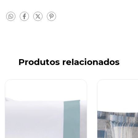
Produtos relacionados