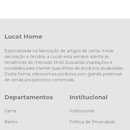
Lucat Home
Especializada na fabricação de artigos de cama, mesa,
decoração e tecidos, a Lucat está sempre atenta às
tendências do mercado têxtil, buscando inspirações e
novidades para manter suas linhas de produtos atualizadas.
Desta forma, oferecemos produtos com grande potencial
de venda aos parceiros comerciais.
Departamentos
Institucional
Cama
Institucional
Banho
Política de Privacidade