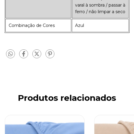
varal à sombra / passar à
ferro / não limpar a seco
Combinação de Cores
Azul
Produtos relacionados