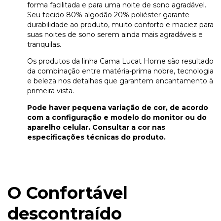
forma facilitada e para uma noite de sono agradável.
Seu tecido 80% algodão 20% poliéster garante
durabilidade ao produto, muito conforto e maciez para
suas noites de sono serem ainda mais agradáveis e
tranquilas.
Os produtos da linha Cama Lucat Home são resultado
da combinação entre matéria-prima nobre, tecnologia
e beleza nos detalhes que garantem encantamento à
primeira vista.
Pode haver pequena variação de cor, de acordo
com a configuração e modelo do monitor ou do
aparelho celular. Consultar a cor nas
especificações técnicas do produto.
O Confortável
descontraído