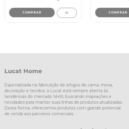
COMPRAR
COMPRAR
Lucat Home
Especializada na fabricação de artigos de cama, mesa,
decoração e tecidos, a Lucat está sempre atenta às
tendências do mercado têxtil, buscando inspirações e
novidades para manter suas linhas de produtos atualizadas.
Desta forma, oferecemos produtos com grande potencial
de venda aos parceiros comerciais.