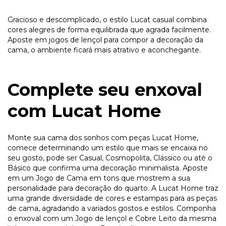
Gracioso e descomplicado, o estilo Lucat casual combina
cores alegres de forma equilibrada que agrada facilmente.
Aposte em jogos de lençol para compor a decoração da
cama, o ambiente ficará mais atrativo e aconchegante.
Complete seu enxoval
com Lucat Home
Monte sua cama dos sonhos com peças Lucat Home,
comece determinando um estilo que mais se encaixa no
seu gosto, pode ser Casual, Cosmopolita, Clássico ou até o
Básico que confirma uma decoração minimalista. Aposte
em um Jogo de Cama em tons que mostrem a sua
personalidade para decoração do quarto. A Lucat Home traz
uma grande diversidade de cores e estampas para as peças
de cama, agradando a variados gostos e estilos. Componha
o enxoval com um Jogo de lençol e Cobre Leito da mesma