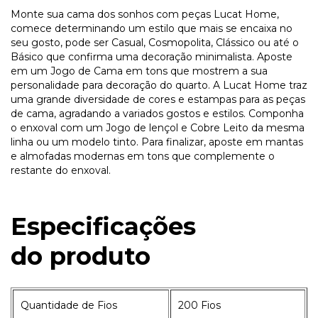
Monte sua cama dos sonhos com peças Lucat Home,
comece determinando um estilo que mais se encaixa no
seu gosto, pode ser Casual, Cosmopolita, Clássico ou até o
Básico que confirma uma decoração minimalista. Aposte
em um Jogo de Cama em tons que mostrem a sua
personalidade para decoração do quarto. A Lucat Home traz
uma grande diversidade de cores e estampas para as peças
de cama, agradando a variados gostos e estilos. Componha
o enxoval com um Jogo de lençol e Cobre Leito da mesma
linha ou um modelo tinto. Para finalizar, aposte em mantas
e almofadas modernas em tons que complemente o
restante do enxoval.
Especificações
do
produto
Quantidade de Fios
200 Fios