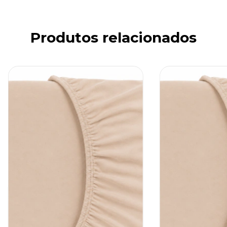
Produtos relacionados