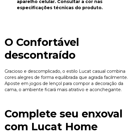
aparelho celular. Consultar a cor nas
especificações técnicas do produto.
O Confortável
descontraído
Gracioso e descomplicado, o estilo Lucat casual combina
cores alegres de forma equilibrada que agrada facilmente.
Aposte em jogos de lençol para compor a decoração da
cama, o ambiente ficará mais atrativo e aconchegante.
Complete seu enxoval
com Lucat Home