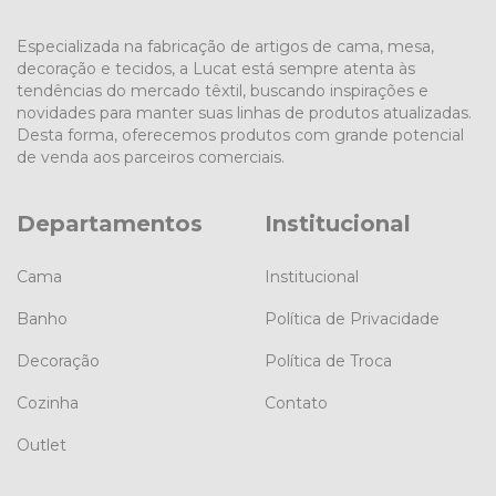
Especializada na fabricação de artigos de cama, mesa,
decoração e tecidos, a Lucat está sempre atenta às
tendências do mercado têxtil, buscando inspirações e
novidades para manter suas linhas de produtos atualizadas.
Desta forma, oferecemos produtos com grande potencial
de venda aos parceiros comerciais.
Departamentos
Institucional
Cama
Institucional
Banho
Política de Privacidade
Decoração
Política de Troca
Cozinha
Contato
Outlet