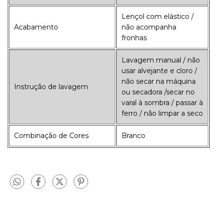
Lençol com elástico /
Acabamento
não acompanha
fronhas
Lavagem manual / não
usar alvejante e cloro /
não secar na máquina
Instrução de lavagem
ou secadora /secar no
varal à sombra / passar à
ferro / não limpar a seco
Combinação de Cores
Branco